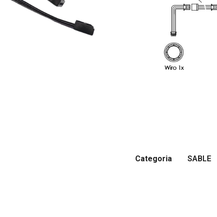
Categoria
SABLE