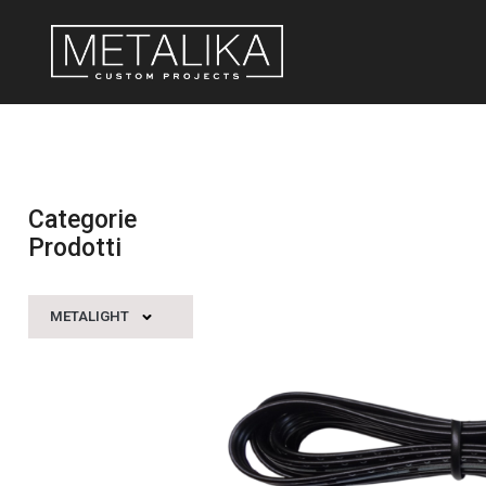
Categorie
Prodotti
METALIGHT