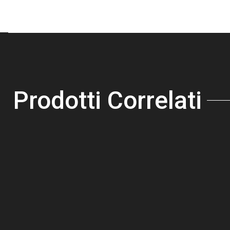
Prodotti Correlati