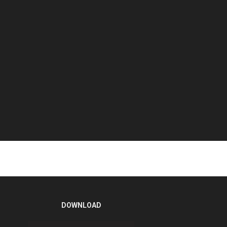
DOWNLOAD