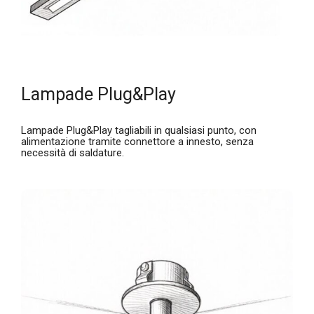
Lampade Plug&Play
Lampade Plug&Play tagliabili in qualsiasi punto, con
alimentazione tramite connettore a innesto, senza
necessità di saldature.