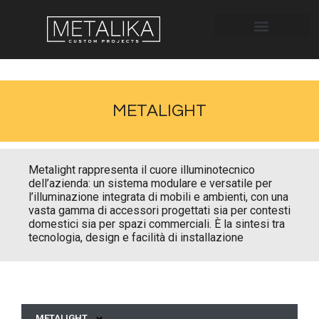
METALIGHT
Metalight rappresenta il cuore illuminotecnico
dell’azienda: un sistema modulare e versatile per
l’illuminazione integrata di mobili e ambienti, con una
vasta gamma di accessori progettati sia per contesti
domestici sia per spazi commerciali. È la sintesi tra
tecnologia, design e facilità di installazione
METALIGHT