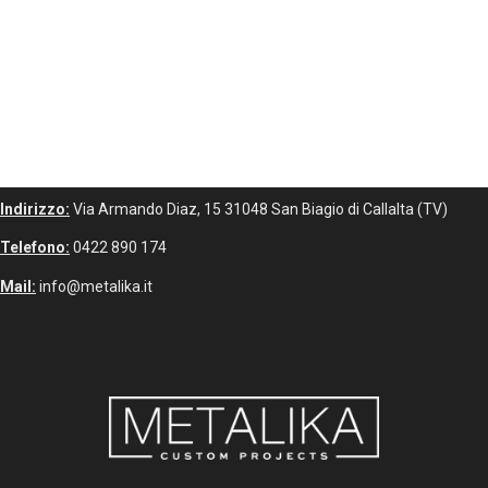
Indirizzo:
Via Armando Diaz, 15 31048 San Biagio di Callalta (TV)
Telefono:
0422 890 174
Mail:
info@metalika.it