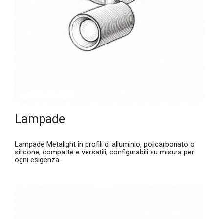
Lampade
Lampade Metalight in profili di alluminio, policarbonato o
silicone, compatte e versatili, configurabili su misura per
ogni esigenza.