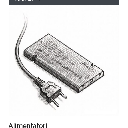
Alimentatori