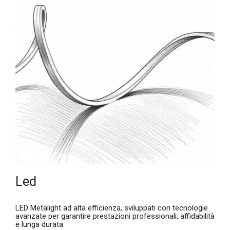
Led
LED Metalight ad alta efficienza, sviluppati con tecnologie
avanzate per garantire prestazioni professionali, affidabilità
e lunga durata.