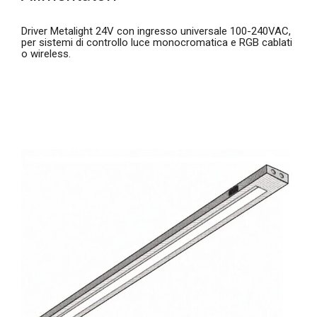
Driver Metalight 24V con ingresso universale 100-240VAC,
per sistemi di controllo luce monocromatica e RGB cablati
o wireless.