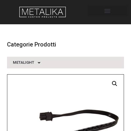
Categorie Prodotti
METALIGHT