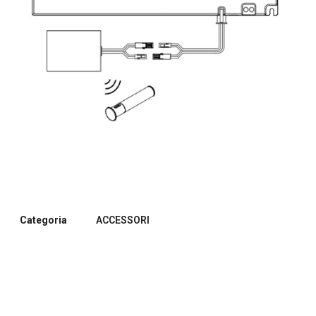
Categoria
ACCESSORI