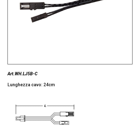
Art.WH.LJ5B-C
Lunghezza cavo: 24cm