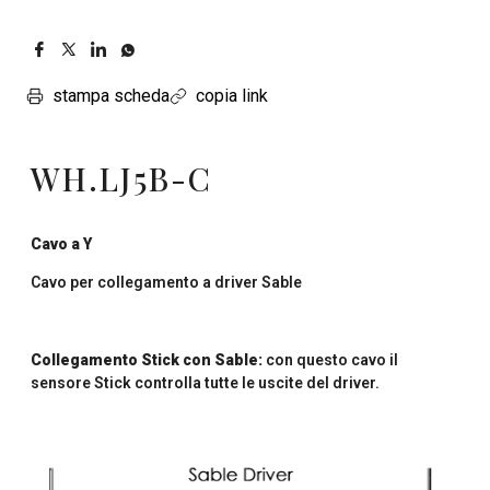
stampa scheda
copia link
WH.LJ5B-C
Cavo a Y
Cavo per collegamento a driver Sable
Collegamento Stick con Sable:
con questo cavo il
sensore Stick controlla tutte le uscite del driver.