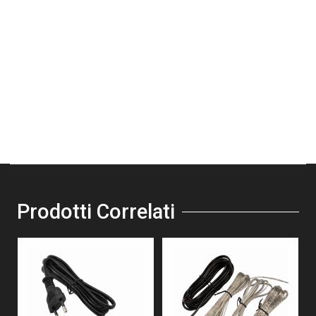
Prodotti Correlati