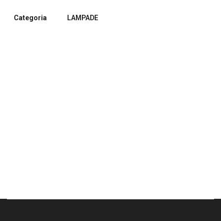
Categoria
LAMPADE