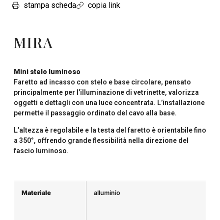
stampa scheda
copia link
MIRA
Mini stelo luminoso
Faretto ad incasso con stelo e base circolare, pensato
principalmente per l’illuminazione di vetrinette, valorizza
oggetti e dettagli con una luce concentrata. L’installazione
permette il passaggio ordinato del cavo alla base.
L’altezza è regolabile e la testa del faretto è orientabile fino
a 350°, offrendo grande flessibilità nella direzione del
fascio luminoso.
Materiale
alluminio