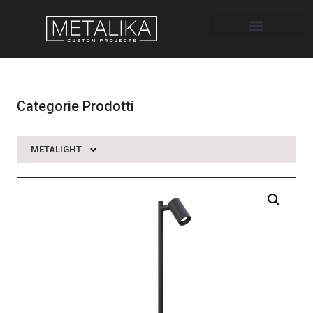
Categorie Prodotti
METALIGHT