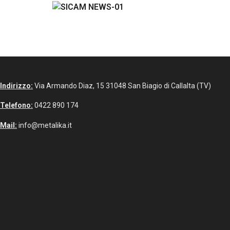
Indirizzo:
Via Armando Diaz, 15 31048 San Biagio di Callalta (TV)
Telefono:
0422 890 174
Mail:
info@metalika.it