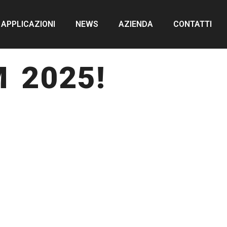
APPLICAZIONI
NEWS
AZIENDA
CONTATTI
 2025!