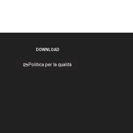
DOWNLOAD
Politica per la qualità