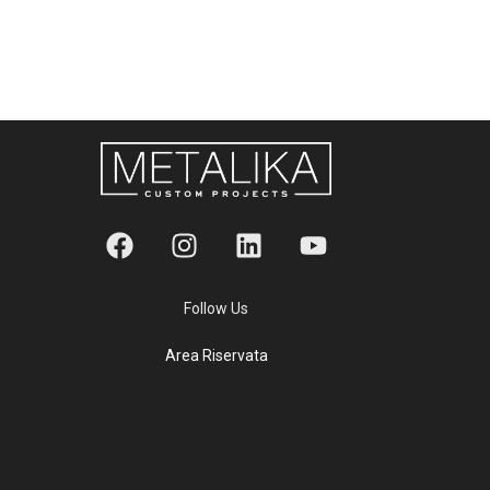
Follow Us
Area Riservata